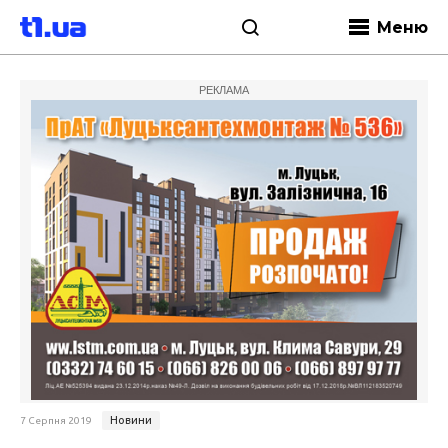
Меню
РЕКЛАМА
Новини
7 Серпня 2019