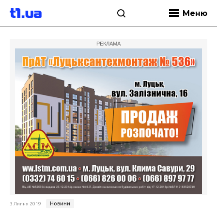
Меню
РЕКЛАМА
Новини
3 Липня 2019