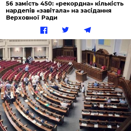
56 замість 450: «рекордна» кількість
нардепів «завітала» на засідання
Верховної Ради