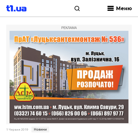
Меню
РЕКЛАМА
Новини
1 Червня 2019