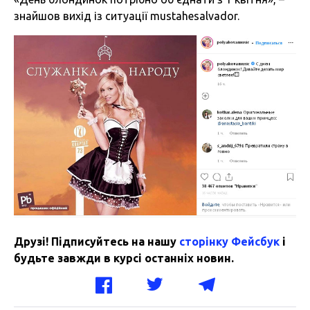
знайшов вихід із ситуації mustahesalvador.
Друзі! Підписуйтесь на нашу
сторінку Фейсбук
і
будьте завжди в курсі останніх новин.