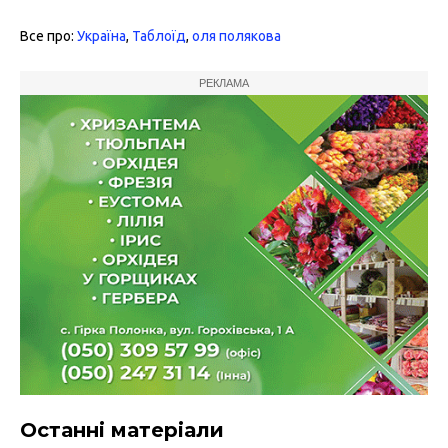
Все про:
Україна
,
Таблоїд
,
оля полякова
РЕКЛАМА
Останні матеріали