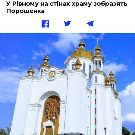
У Рівному на стінах храму зобразять
Порошенка