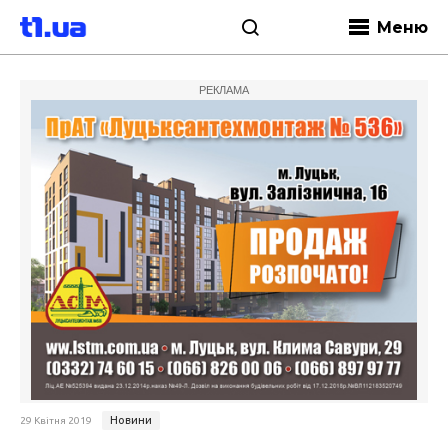
Меню
РЕКЛАМА
Новини
29 Квітня 2019