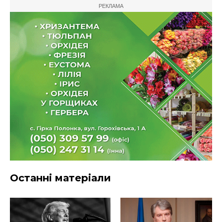
РЕКЛАМА
Останні матеріали