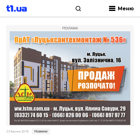
Меню
РЕКЛАМА
Новини
23 Квітня 2019