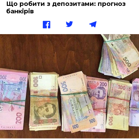
Що робити з депозитами: прогноз
банкірів