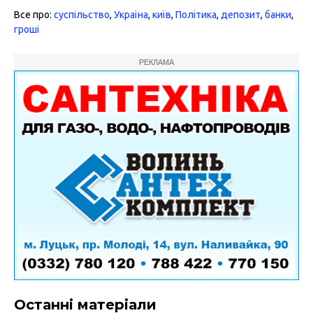
Все про:
суспільство
,
Україна
,
київ
,
Політика
,
депозит
,
банки
,
гроші
РЕКЛАМА
Останні матеріали