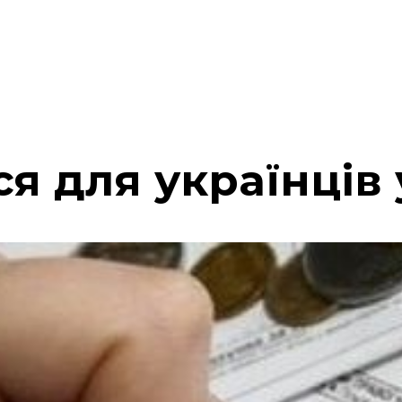
я для українців 