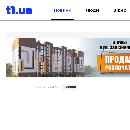
Новини
Люди
Відео
Новини
22 Квітня 2019