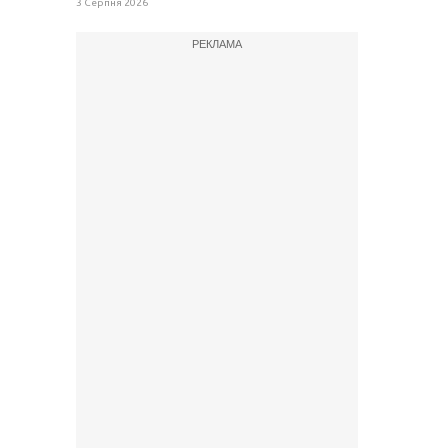
3 Серпня 2026
РЕКЛАМА