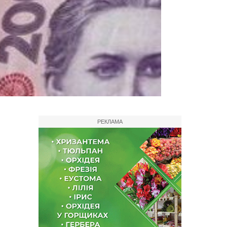
РЕКЛАМА