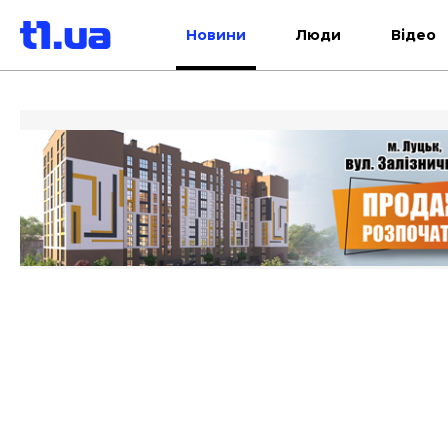
Новини
Люди
Відео