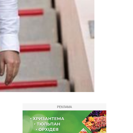
РЕКЛАМА