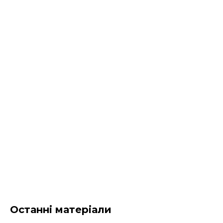
Останні матеріали