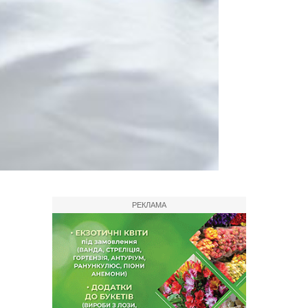
РЕКЛАМА