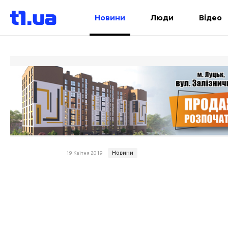
Новини
Люди
Відео
Новини
19 Квітня 2019