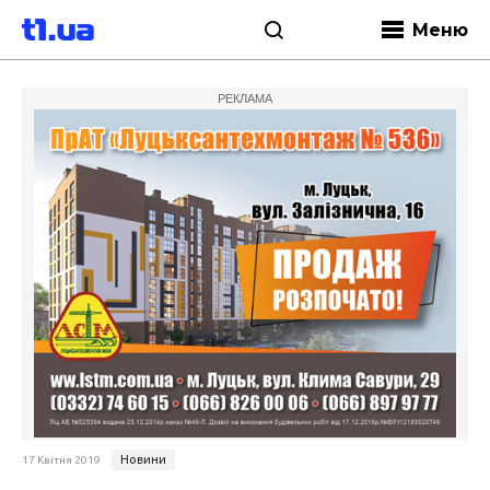
Меню
РЕКЛАМА
Новини
17 Квітня 2019