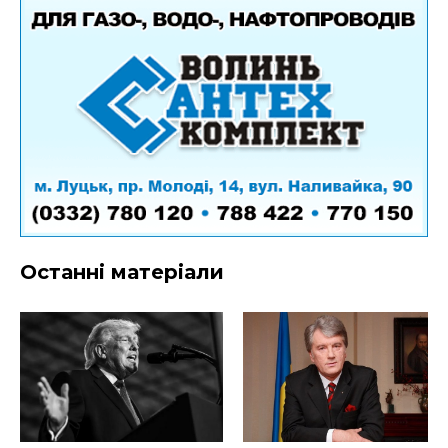
Останні матеріали