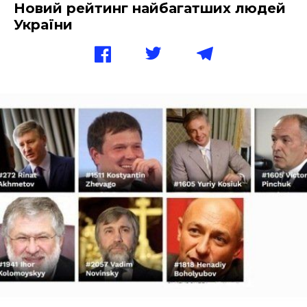
Новий рейтинг найбагатших людей
України