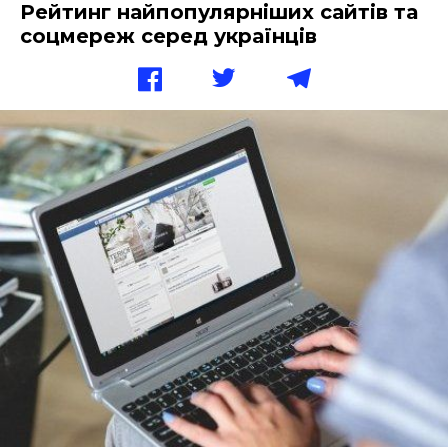
Рейтинг найпопулярніших сайтів та
соцмереж серед українців