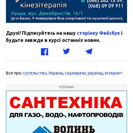
Друзі! Підписуйтесь на нашу
сторінку Фейсбук
і
будьте завжди в курсі останніх новин.
Все про:
суспільство
,
Україна
,
соцмережі
,
українці
,
інтернет
РЕКЛАМА