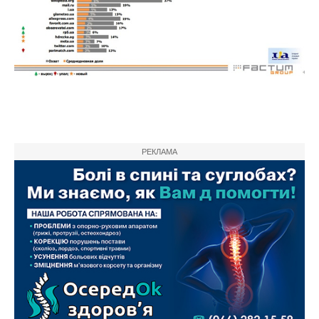
РЕКЛАМА