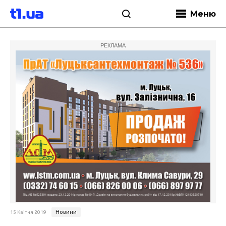
Меню
РЕКЛАМА
Новини
15 Квітня 2019