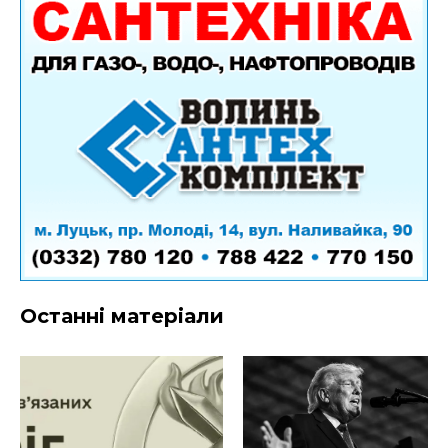
Останні матеріали