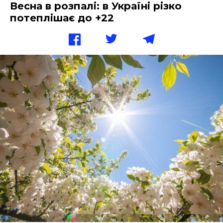
Весна в розпалі: в Україні різко
потеплішає до +22