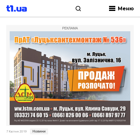
Меню
РЕКЛАМА
Новини
7 Квітня 2019