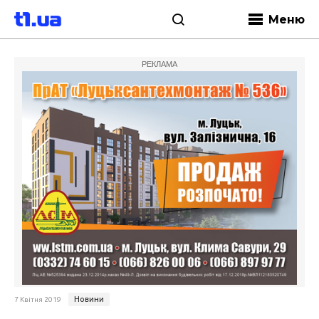
Меню
РЕКЛАМА
Новини
7 Квітня 2019