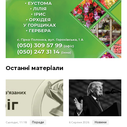
Останні матеріали
Поради
Новини
Сьогодні, 11:18
6 Серпня 2026