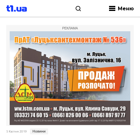
Меню
РЕКЛАМА
Новини
5 Квітня 2019