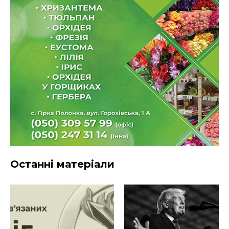
Останні матеріали