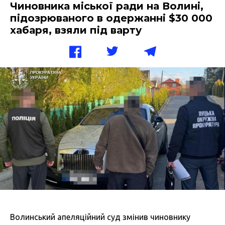
Чиновника міської ради на Волині,
підозрюваного в одержанні $30 000
хабаря, взяли під варту
Волинський апеляційний суд змінив чиновнику