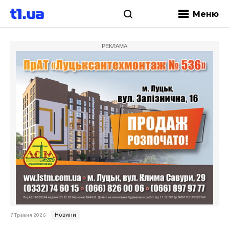
Меню
РЕКЛАМА
Новини
7 Травня 2026