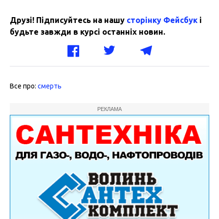
Друзі! Підписуйтесь на нашу
сторінку Фейсбук
і
будьте завжди в курсі останніх новин.
Все про:
смерть
РЕКЛАМА