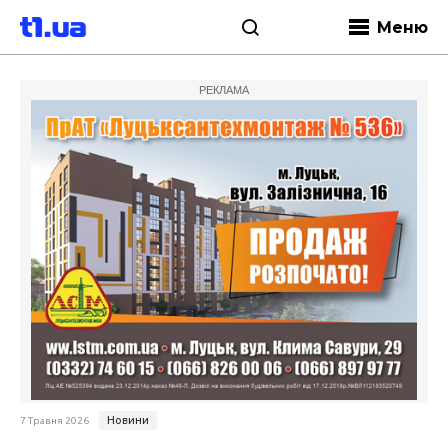
Меню
РЕКЛАМА
Новини
7 Травня 2026