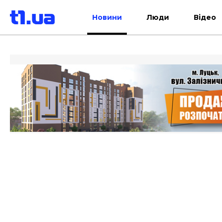
Новини
Люди
Відео