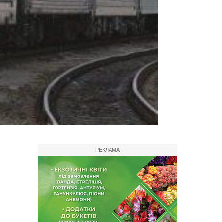
РЕКЛАМА