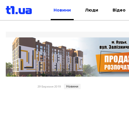
Новини
Люди
Відео
Новини
29 Березня 2019