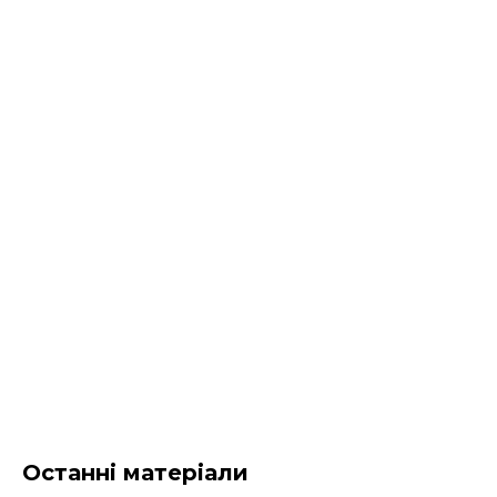
Останні матеріали