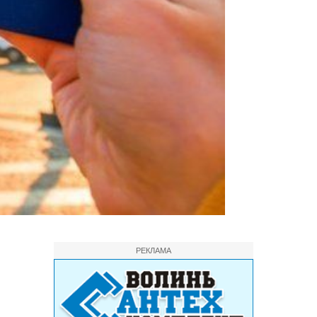
РЕКЛАМА