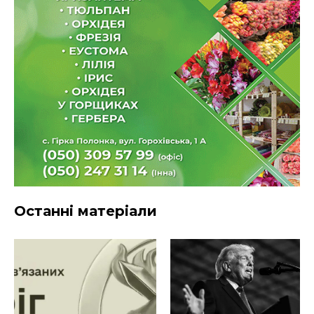
Останні матеріали