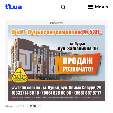
Меню
РЕКЛАМА
Новини
6 Березня 2019