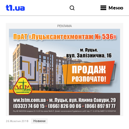
Меню
РЕКЛАМА
Новини
26 Жовтня 2018