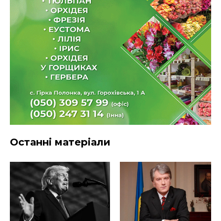
Останні матеріали