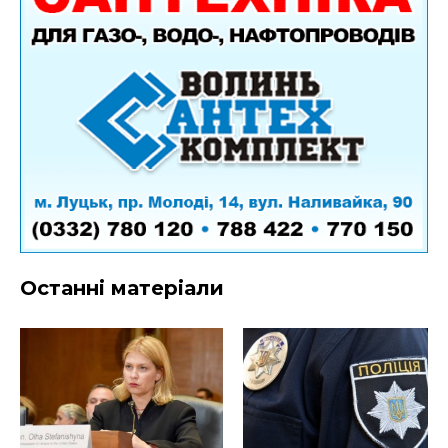
Останні матеріали