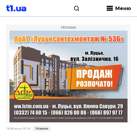
Меню
РЕКЛАМА
Новини
18 Жовтня 2018