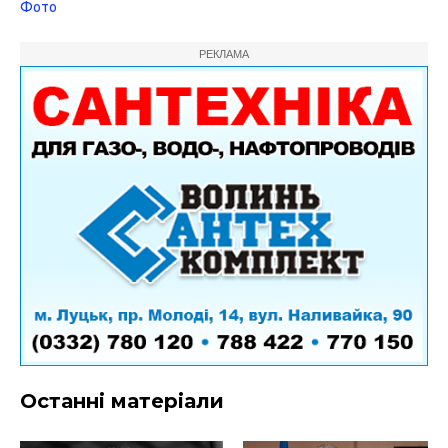
Фото
РЕКЛАМА
Останні матеріали