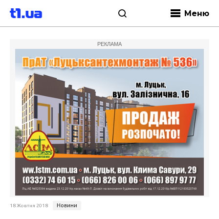
Меню
РЕКЛАМА
Новини
18 Жовтня 2018