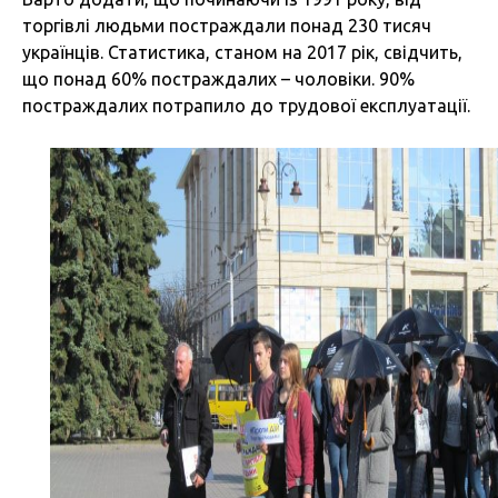
торгівлі людьми постраждали понад 230 тисяч
українців. Статистика, станом на 2017 рік, свідчить,
що понад 60% постраждалих – чоловіки. 90%
постраждалих потрапило до трудової експлуатації.