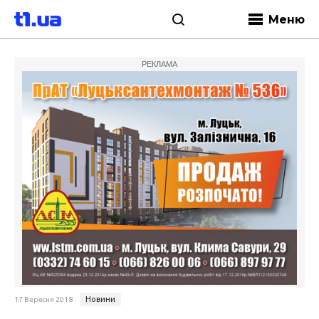
Меню
РЕКЛАМА
Новини
17 Вересня 2018