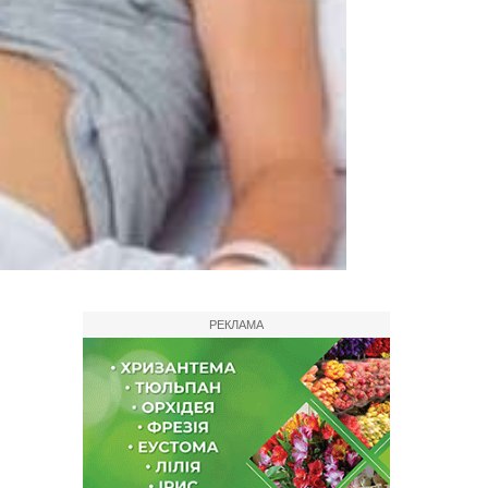
РЕКЛАМА