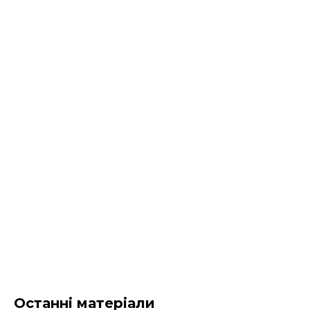
Останні матеріали