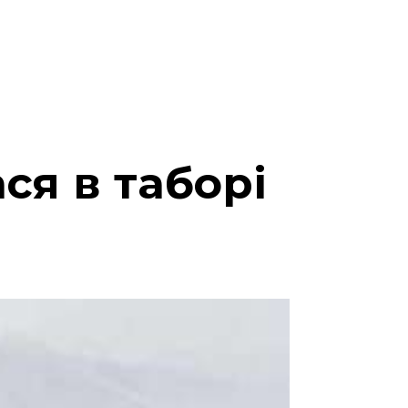
ся в таборі