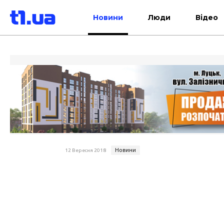
Новини
Люди
Відео
Новини
12 Вересня 2018