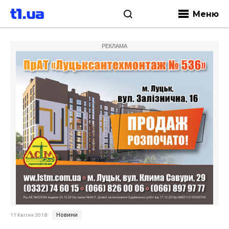
Меню
РЕКЛАМА
Новини
11 Квітня 2018