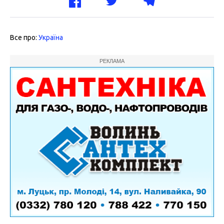
Все про:
Україна
РЕКЛАМА