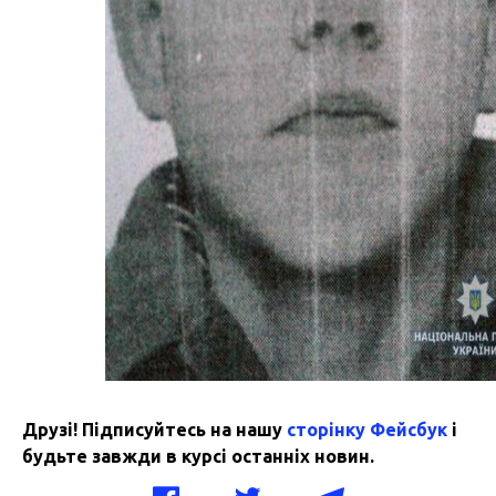
Друзі! Підписуйтесь на нашу
сторінку Фейсбук
і
будьте завжди в курсі останніх новин.