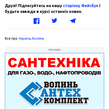
Друзі! Підписуйтесь на нашу
сторінку Фейсбук
і
будьте завжди в курсі останніх новин.
Все про:
Україна
,
Волинь
РЕКЛАМА