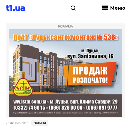
Меню
РЕКЛАМА
Новини
28 Лютого 2018