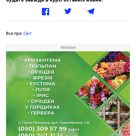
Все про:
Світ
РЕКЛАМА