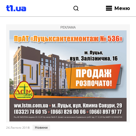
Меню
РЕКЛАМА
Новини
26 Лютого 2018