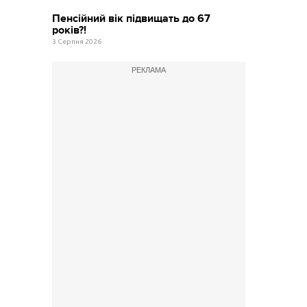
Пенсійний вік підвищать до 67
років?!
3 Серпня 2026
РЕКЛАМА