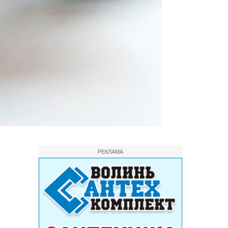
РЕКЛАМА