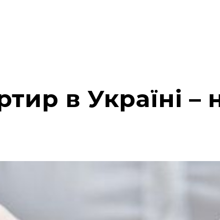
ртир в Україні –