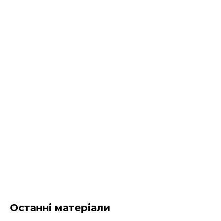
Останні матеріали