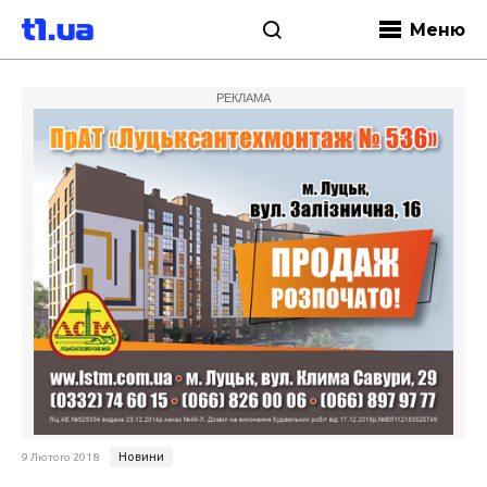
Меню
РЕКЛАМА
Новини
9 Лютого 2018