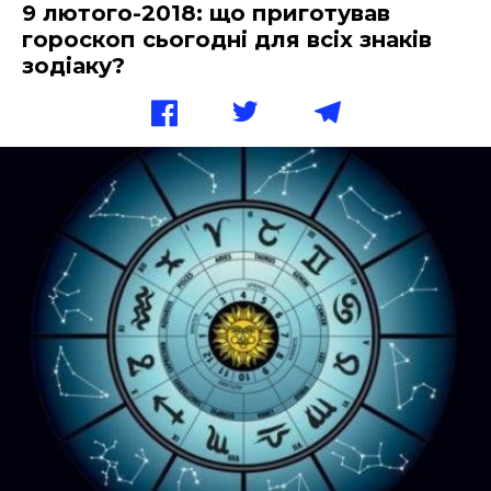
9 лютого-2018: що приготував
гороскоп сьогодні для всіх знаків
зодіаку?