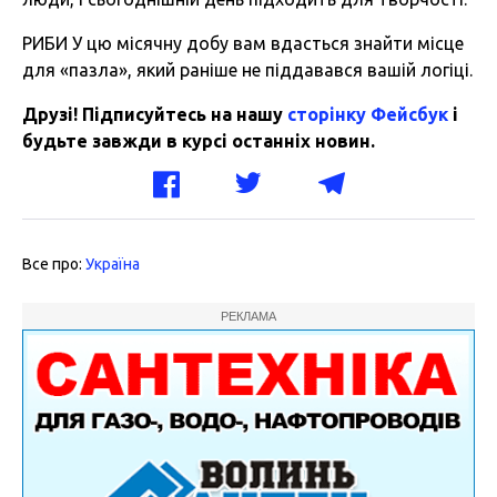
РИБИ У цю місячну добу вам вдасться знайти місце
для «пазла», який раніше не піддавався вашій логіці.
Друзі! Підписуйтесь на нашу
сторінку Фейсбук
і
будьте завжди в курсі останніх новин.
Все про:
Україна
РЕКЛАМА