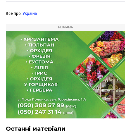
Все про:
Україна
РЕКЛАМА
Останні матеріали