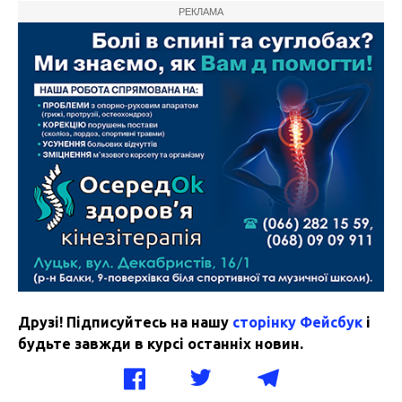
РЕКЛАМА
Друзі! Підписуйтесь на нашу
сторінку Фейсбук
і
будьте завжди в курсі останніх новин.