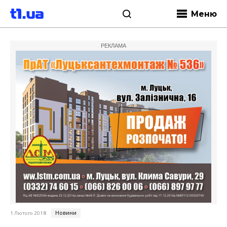
Меню
РЕКЛАМА
Новини
1 Лютого 2018