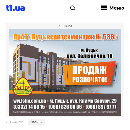
Меню
РЕКЛАМА
Новини
25 Січня 2018