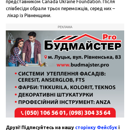
представником Canada Ukraine Foundation. Після
співбесіди обрали трьох переможців, серед них –
лікар із Рівненщини.
РЕКЛАМА
Друзі! Підписуйтесь на нашу
сторінку Фейсбук
і