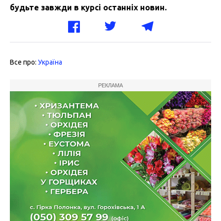
будьте завжди в курсі останніх новин.
Все про:
Україна
РЕКЛАМА