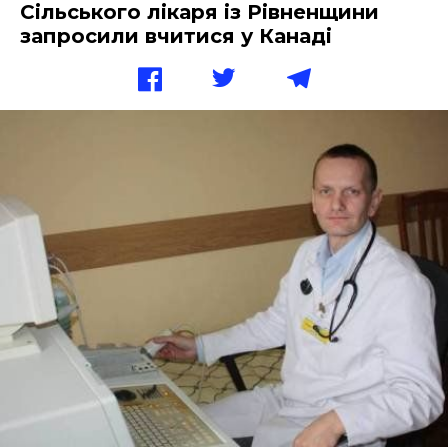
Сільського лікаря із Рівненщини
запросили вчитися у Канаді