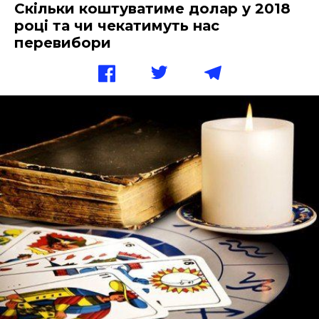
Скільки коштуватиме долар у 2018
році та чи чекатимуть нас
перевибори