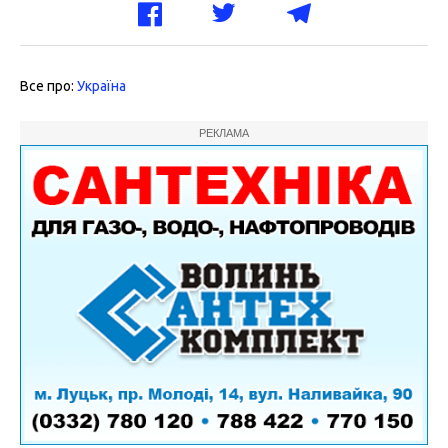
Все про:
Україна
РЕКЛАМА