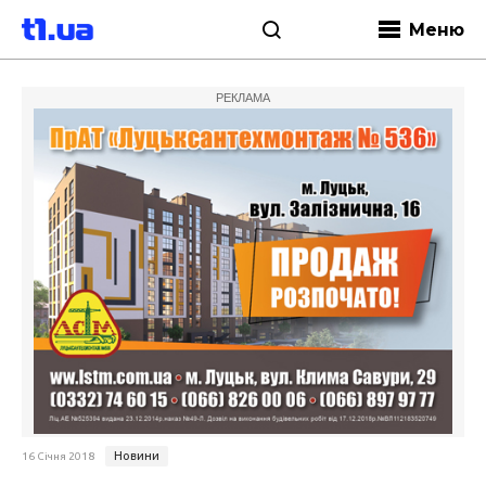
Меню
РЕКЛАМА
Новини
16 Січня 2018