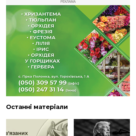
РЕКЛАМА
Останні матеріали