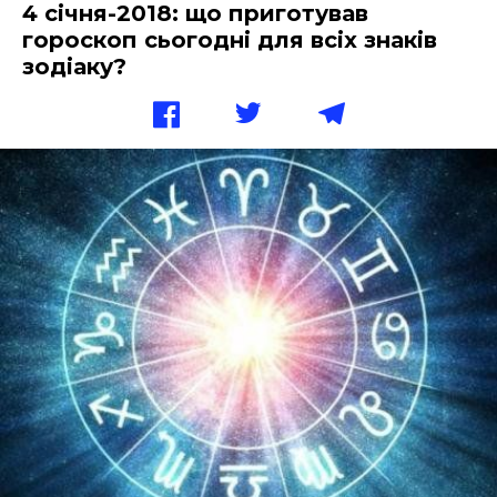
4 січня-2018: що приготував
гороскоп сьогодні для всіх знаків
зодіаку?