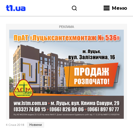
Меню
РЕКЛАМА
Новини
4 Січня 2018