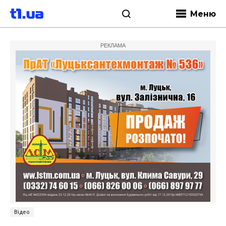
Меню
РЕКЛАМА
Відео