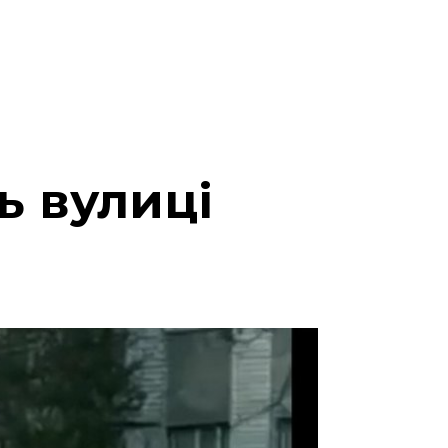
ь вулиці