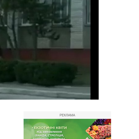
РЕКЛАМА