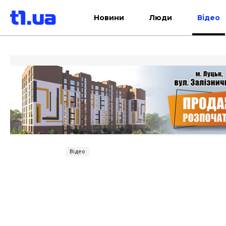
Новини
Люди
Відео
Відео