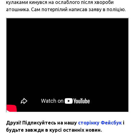
кулаками кинувся на ослаблого після хвороби
атошника. Сам потерпілий написав заяву в поліцію.
Друзі! Підписуйтесь на нашу
сторінку Фейсбук
і
будьте завжди в курсі останніх новин.