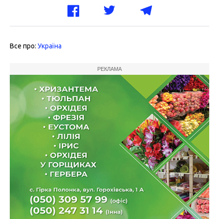
Все про:
Україна
РЕКЛАМА