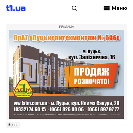
Меню
РЕКЛАМА
Відео