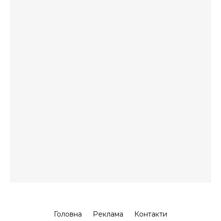
Головна
Реклама
Контакти