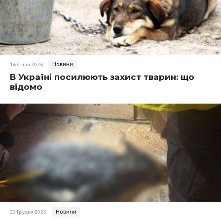
Новини
16 Січня 2026
В Україні посилюють захист тварин: що
відомо
Новини
23 Грудня 2025