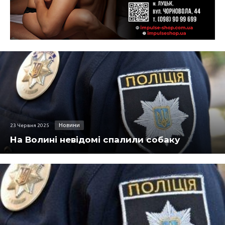
Новини
23 Червня 2025
На Волині невідомі спалили собаку