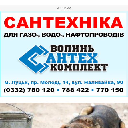
РЕКЛАМА