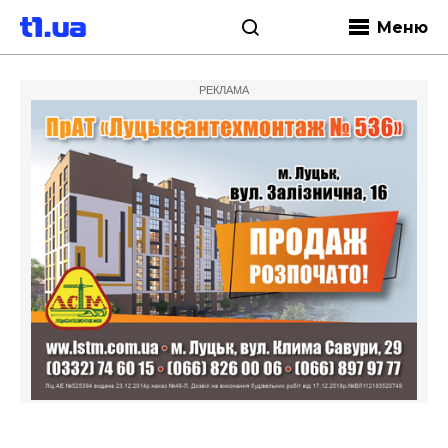
Меню
РЕКЛАМА