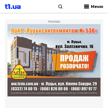
Меню
РЕКЛАМА