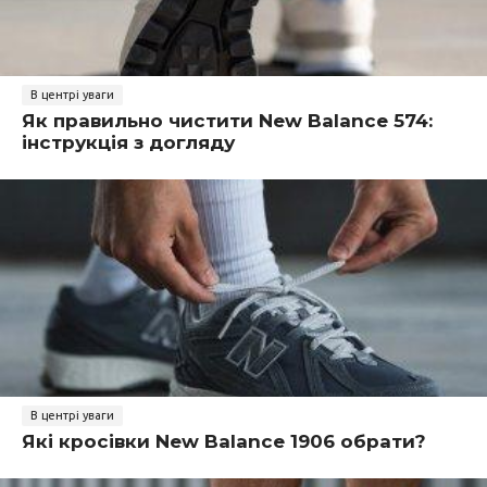
В центрі уваги
Як правильно чистити New Balance 574:
інструкція з догляду
В центрі уваги
Які кросівки New Balance 1906 обрати?