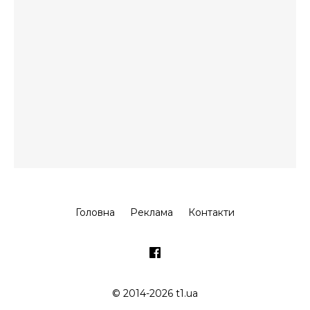
Головна
Реклама
Контакти
© 2014-2026 t1.ua