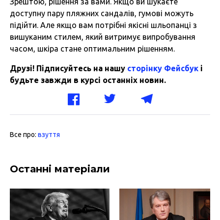
Зрештою, рішення за вами. Якщо ви шукаєте
доступну пару пляжних сандалів, гумові можуть
підійти. Але якщо вам потрібні якісні шльопанці з
вишуканим стилем, який витримує випробування
часом, шкіра стане оптимальним рішенням.
Друзі! Підписуйтесь на нашу
сторінку Фейсбук
і
будьте завжди в курсі останніх новин.
Все про:
взуття
Останні матеріали