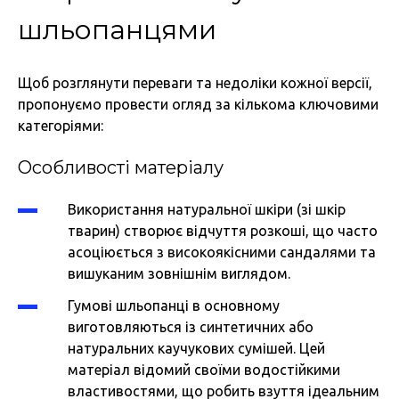
шльопанцями
Щоб розглянути переваги та недоліки кожної версії,
пропонуємо провести огляд за кількома ключовими
категоріями:
Особливості матеріалу
Використання натуральної шкіри (зі шкір
тварин) створює відчуття розкоші, що часто
асоціюється з високоякісними сандалями та
вишуканим зовнішнім виглядом.
Гумові шльопанці в основному
виготовляються із синтетичних або
натуральних каучукових сумішей. Цей
матеріал відомий своїми водостійкими
властивостями, що робить взуття ідеальним