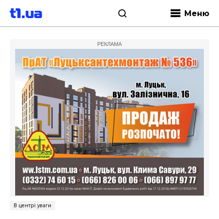
Меню
РЕКЛАМА
В центрі уваги