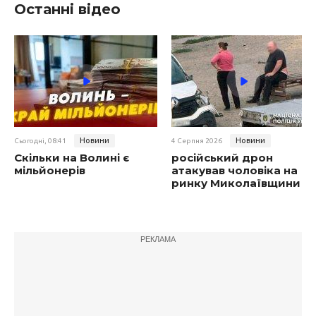
Останні відео
Новини
Новини
Сьогодні, 08:41
4 Серпня 2026
Скільки на Волині є
російський дрон
мільйонерів
атакував чоловіка на
ринку Миколаївщини
РЕКЛАМА