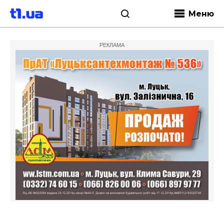
Меню
РЕКЛАМА