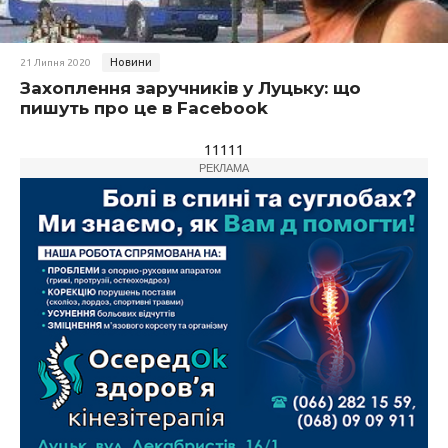
Новини
21 Липня 2020
Захоплення заручників у Луцьку: що
пишуть про це в Facebook
11111
РЕКЛАМА