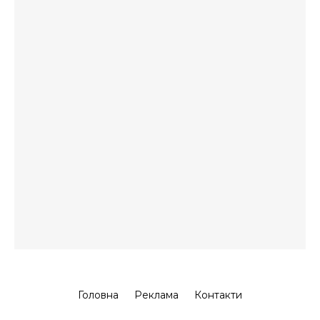
Головна
Реклама
Контакти