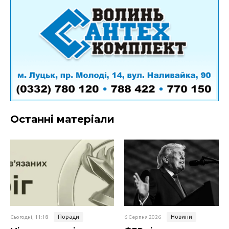
Останні матеріали
Поради
Новини
Сьогодні, 11:18
6 Серпня 2026