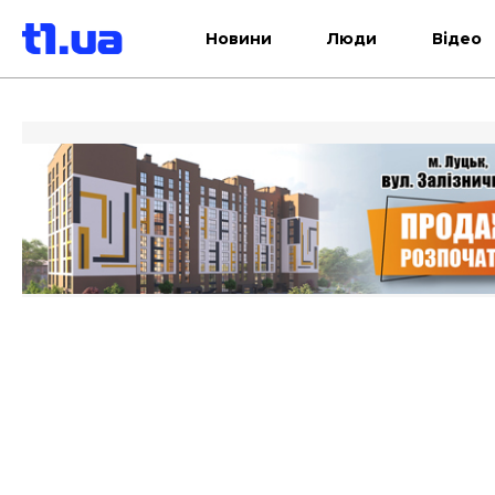
Новини
Люди
Відео