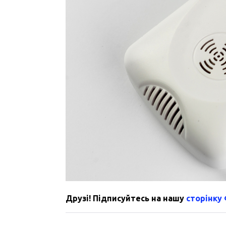
Друзі! Підписуйтесь на нашу
сторінку