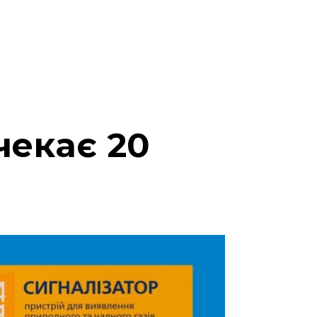
чекає 20