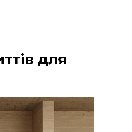
ттів для