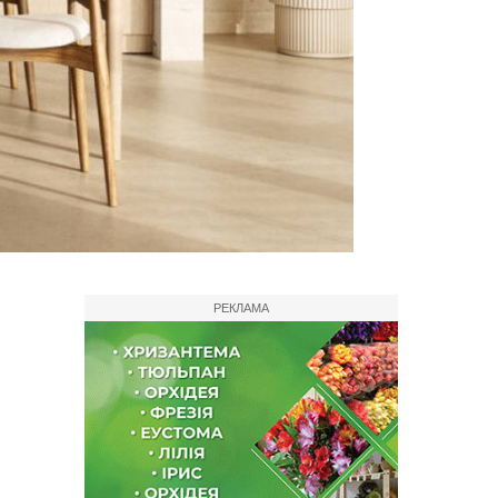
РЕКЛАМА