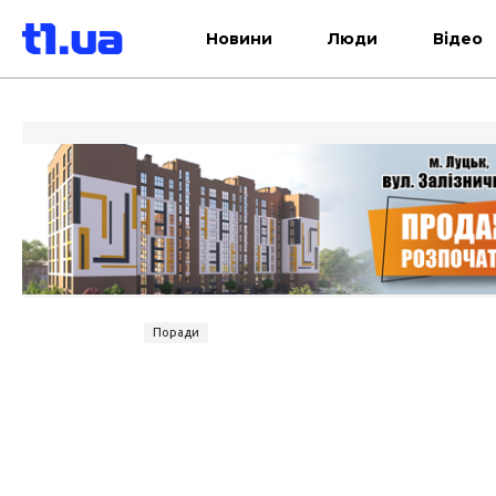
Новини
Люди
Відео
Поради