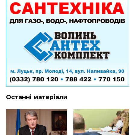
Останні матеріали