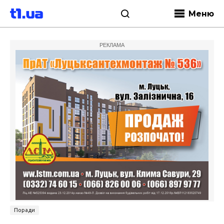
Меню
РЕКЛАМА
Поради