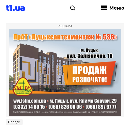
Меню
РЕКЛАМА
Поради