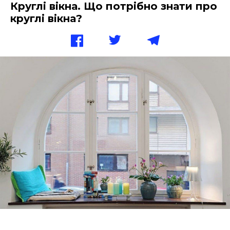
Круглі вікна. Що потрібно знати про
круглі вікна?