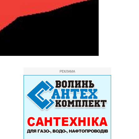
РЕКЛАМА