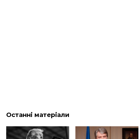
Останні матеріали