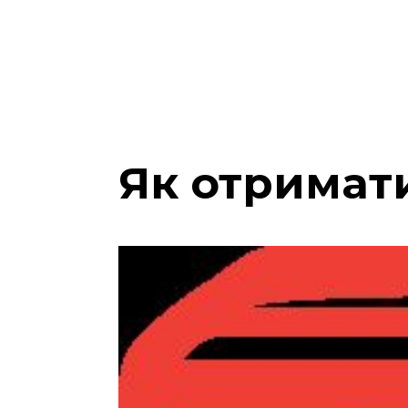
Як отримати