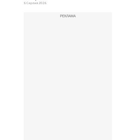
6 Серпня 2026
РЕКЛАМА