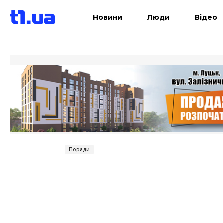
Новини
Люди
Відео
Поради