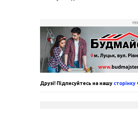
РЕ
Друзі! Підписуйтесь на нашу
сторінку