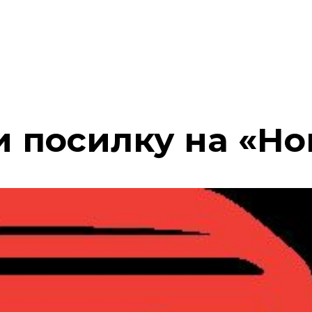
 посилку на «Но