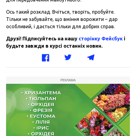
Ось такий розклад. Вчіться, творіть, пробуйте.
Тільки не забувайте, що вміння ворожити – дар
особливий, і дається тільки для добрих справ.
Друзі! Підписуйтесь на нашу
сторінку Фейсбук
і
будьте завжди в курсі останніх новин.
РЕКЛАМА