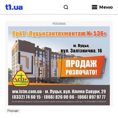
Меню
РЕКЛАМА
Поради