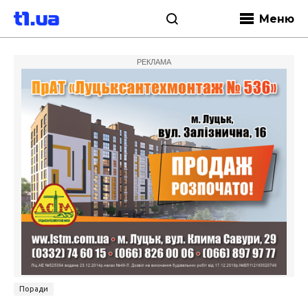
Меню
РЕКЛАМА
Поради