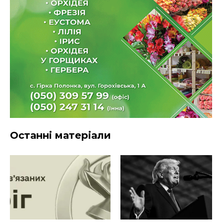
Останні матеріали