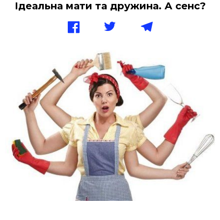
Ідеальна мати та дружина. А сенс?