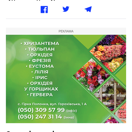
РЕКЛАМА