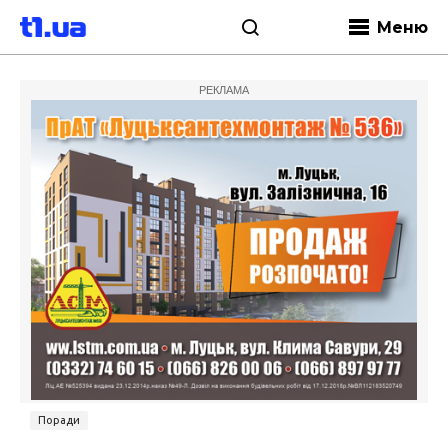
Меню
РЕКЛАМА
Поради