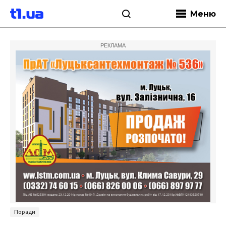
Меню
РЕКЛАМА
Поради