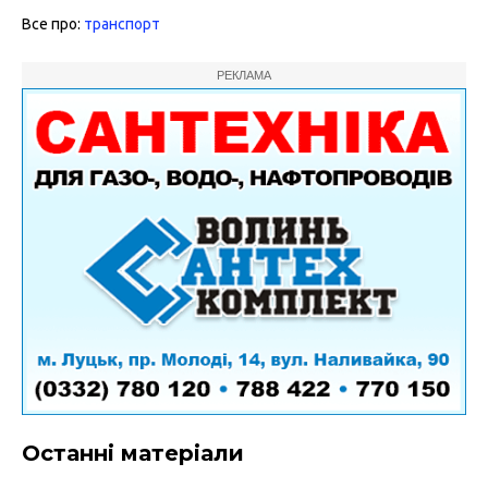
Все про:
транспорт
РЕКЛАМА
Останні матеріали