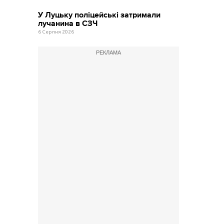
У Луцьку поліцейські затримали
лучанина в СЗЧ
6 Серпня 2026
РЕКЛАМА