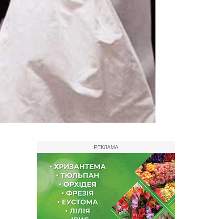
РЕКЛАМА