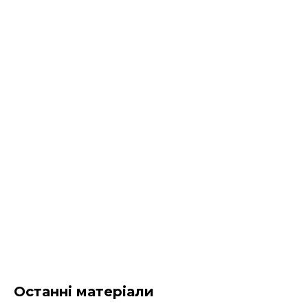
Останні матеріали