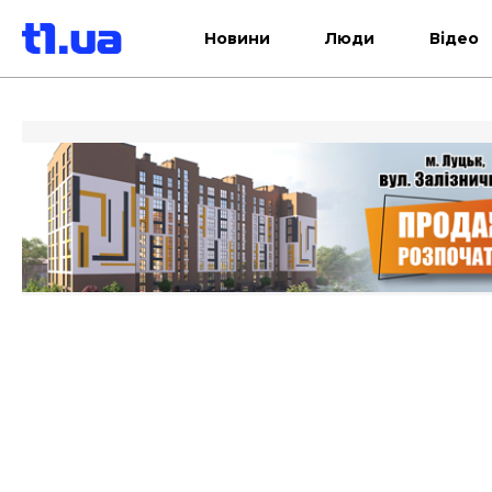
Новини
Люди
Відео