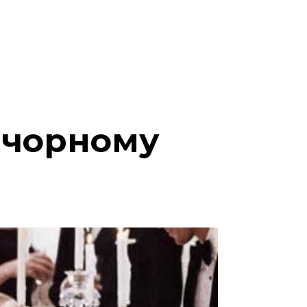
в чорному